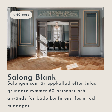
< 60 pers
Salong Blank
Salongen som är uppkallad efter Julas
grundare rymmer 60 personer och
används för både konferens, fester och
middagar.