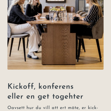
Kickoff, konferens
eller en get togehter
Oavsett hur du vill att ert möte, er kick-