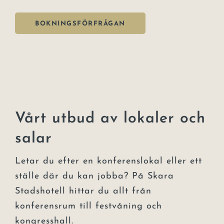
BOKNINGSFÖRFRÅGAN
Vårt utbud av lokaler och
salar
Letar du efter en konferenslokal eller ett
ställe där du kan jobba? På Skara
Stadshotell hittar du allt från
konferensrum till festvåning och
kongresshall.