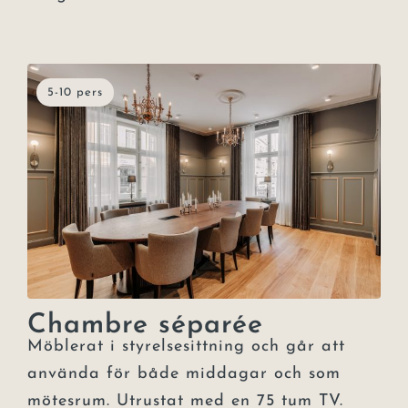
5-10 pers
Chambre séparée
Möblerat i styrelsesittning och går att
använda för både middagar och som
mötesrum. Utrustat med en 75 tum TV.