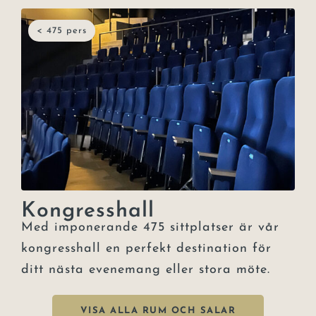
< 475 pers
Kongresshall
Med imponerande 475 sittplatser är vår
kongresshall en perfekt destination för
ditt nästa evenemang eller stora möte.
VISA ALLA RUM OCH SALAR