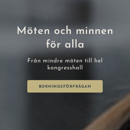
Möten och minnen
för alla
Från mindre möten till hel
kongresshall
BOKNINGSFÖRFRÅGAN