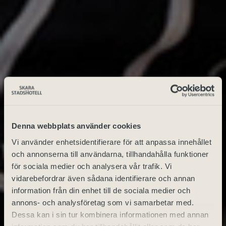
Denna webbplats använder cookies
Vi använder enhetsidentifierare för att anpassa innehållet
och annonserna till användarna, tillhandahålla funktioner
för sociala medier och analysera vår trafik. Vi
vidarebefordrar även sådana identifierare och annan
information från din enhet till de sociala medier och
annons- och analysföretag som vi samarbetar med.
Dessa kan i sin tur kombinera informationen med annan