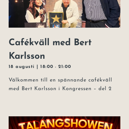
Cafékväll med Bert
Karlsson
18 augusti | 18:00
21:00
-
Välkommen till en spännande cafékväll
med Bert Karlsson i Kongressen – del 2