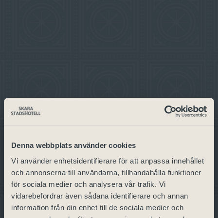
Denna webbplats använder cookies
Vi använder enhetsidentifierare för att anpassa innehållet
och annonserna till användarna, tillhandahålla funktioner
för sociala medier och analysera vår trafik. Vi
vidarebefordrar även sådana identifierare och annan
information från din enhet till de sociala medier och