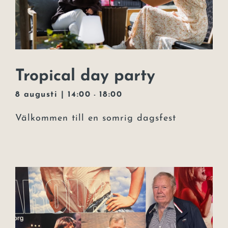
Tropical day party
8 augusti | 14:00
18:00
-
Välkommen till en somrig dagsfest