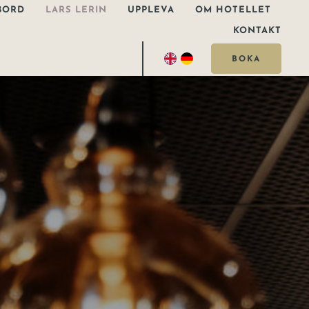
BORD
LARS LERIN
UPPLEVA
OM HOTELLET
KONTAKT
BOKA