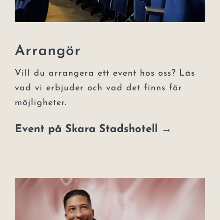
Arrangör
Vill du arrangera ett event hos oss? Läs
vad vi erbjuder och vad det finns för
möjligheter.
Event på Skara Stadshotell →