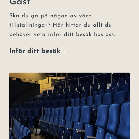
Gäst
Ska du gå på någon av våra
tillställningar? Här hittar du allt du
behöver veta inför ditt besök hos oss.
Inför ditt besök →