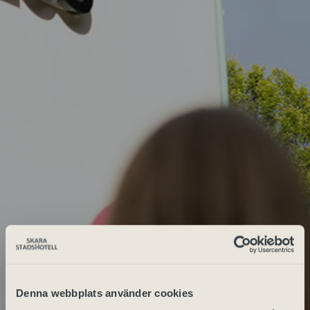
Denna webbplats använder cookies