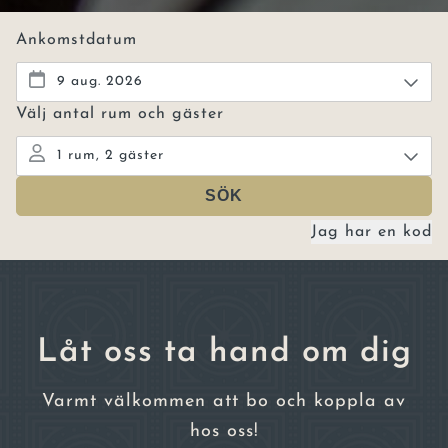
Låt oss ta hand om dig
Varmt välkommen att bo och koppla av
hos oss!