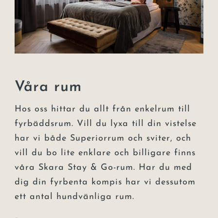
Våra rum
Hos oss hittar du allt från enkelrum till
fyrbäddsrum. Vill du lyxa till din vistelse
har vi både Superiorrum och sviter, och
vill du bo lite enklare och billigare finns
våra Skara Stay & Go-rum. Har du med
dig din fyrbenta kompis har vi dessutom
ett antal hundvänliga rum.