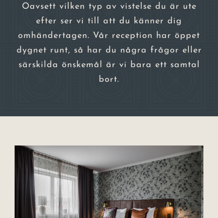
Oavsett vilken typ av vistelse du är ute
efter ser vi till att du känner dig
omhändertagen. Vår reception har öppet
dygnet runt, så har du några frågor eller
särskilda önskemål är vi bara ett samtal
bort.