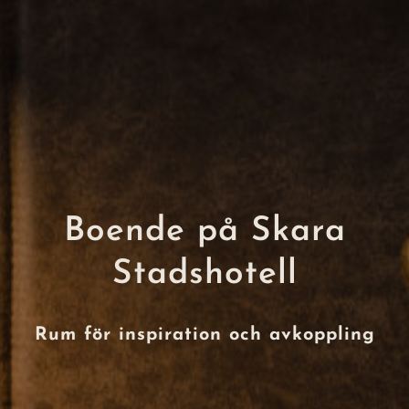
Boende på Skara
Stadshotell
Rum för inspiration och avkoppling