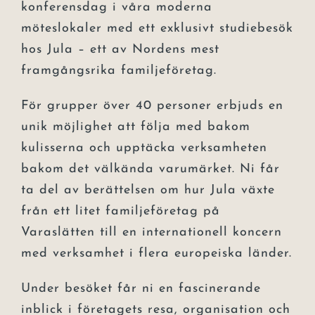
konferensdag i våra moderna
möteslokaler med ett exklusivt studiebesök
hos Jula – ett av Nordens mest
framgångsrika familjeföretag.
För grupper över 40 personer erbjuds en
unik möjlighet att följa med bakom
kulisserna och upptäcka verksamheten
bakom det välkända varumärket. Ni får
ta del av berättelsen om hur Jula växte
från ett litet familjeföretag på
Varaslätten till en internationell koncern
med verksamhet i flera europeiska länder.
Under besöket får ni en fascinerande
inblick i företagets resa, organisation och