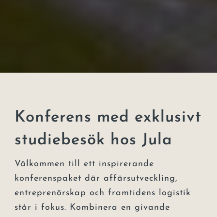
Konferens med exklusivt
studiebesök hos Jula
Välkommen till ett inspirerande
konferenspaket där affärsutveckling,
entreprenörskap och framtidens logistik
står i fokus. Kombinera en givande