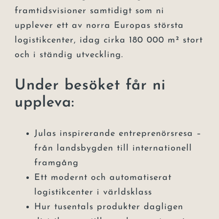
framtidsvisioner samtidigt som ni
upplever ett av norra Europas största
logistikcenter, idag cirka 180 000 m² stort
och i ständig utveckling.
Under besöket får ni
uppleva:
Julas inspirerande entreprenörsresa –
från landsbygden till internationell
framgång
Ett modernt och automatiserat
logistikcenter i världsklass
Hur tusentals produkter dagligen