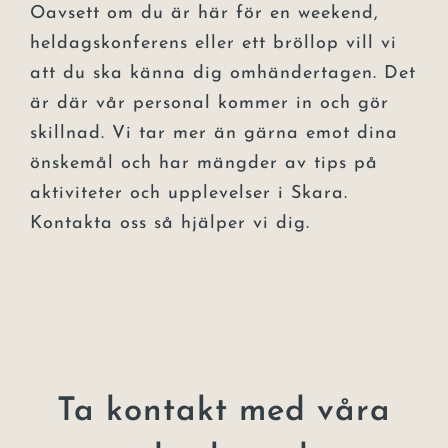
Oavsett om du är här för en weekend,
heldagskonferens eller ett bröllop vill vi
att du ska känna dig omhändertagen. Det
är där vår personal kommer in och gör
skillnad. Vi tar mer än gärna emot dina
önskemål och har mängder av tips på
aktiviteter och upplevelser i Skara.
Kontakta oss så hjälper vi dig.
Ta kontakt med våra