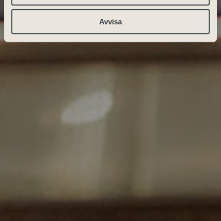
Avvisa