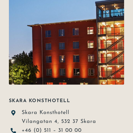
SKARA KONSTHOTELL
Skara Konsthotell
Vilangatan 4, 532 37 Skara
+46 (0) 511 – 31 00 00