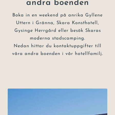
andra boenden
Boka in en weekend på anrika Gyllene
Uttern i Gränna, Skara Konsthotell,
Gysinge Herrgård eller besök Skaras
moderna stadscamping.
Nedan hittar du kontaktuppgifter till
våra andra boenden i vår hotellfamilj.