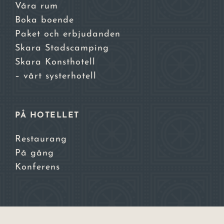
Våra rum
Boka boende
Paket och erbjudanden
Skara Stadscamping
Skara Konsthotell
– vårt systerhotell
PÅ HOTELLET
Restaurang
På gång
Konferens