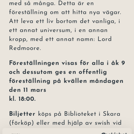
med så många. Detta är en
föreställning om att hitta nya vägar.
Att leva ett liv bortom det vanliga, i
ett annat universum, i en annan
kropp, med ett annat namn: Lord
Redmoore.
Föreställningen visas för alla i åk 9
och dessutom ges en offentlig
föreställning på kvällen måndagen
den 11 mars
kl. 18:00.
Biljetter
köps på Biblioteket i Skara
(förköp) eller med hjälp av swish vid
entrén.