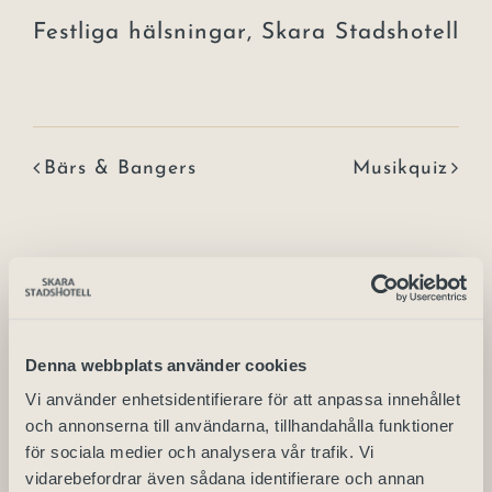
Festliga hälsningar, Skara Stadshotell
Bärs & Bangers
Musikquiz
Detaljer
Denna webbplats använder cookies
Vi använder enhetsidentifierare för att anpassa innehållet
Start:
och annonserna till användarna, tillhandahålla funktioner
2024-07-19 | 17:00
för sociala medier och analysera vår trafik. Vi
vidarebefordrar även sådana identifierare och annan
Slutar: