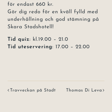
för endast 660 kr.
Gör dig redo för en kväll fylld med
underhållning och god stämning på
Skara Stadshotell!
Tid quiz
: kl.19.00 – 21.0
Tid uteservering
: 17.00 – 22.00
Travveckan på Stadt
Thomas Di Leva