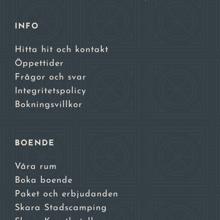
INFO
Hitta hit och kontakt
Öppettider
Frågor och svar
Integritetspolicy
Bokningsvillkor
BOENDE
Våra rum
Boka boende
Paket och erbjudanden
Skara Stadscamping