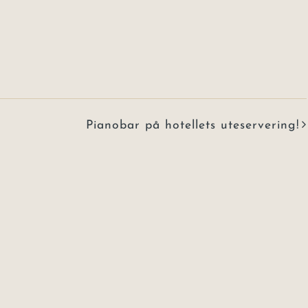
Pianobar på hotellets uteservering!