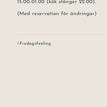
15.00-01.00 (kök stänger 22.00).
(Med reservation för ändringar)
Fredagsfeeling