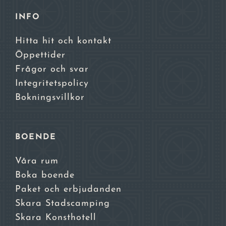
INFO
Hitta hit och kontakt
Öppettider
Frågor och svar
Integritetspolicy
Bokningsvillkor
BOENDE
Våra rum
Boka boende
Paket och erbjudanden
Skara Stadscamping
Skara Konsthotell