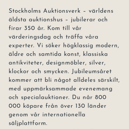
Stockholms Auktionsverk – världens
äldsta auktionshus – jubilerar och
firar 350 år. Kom till vår
värderingsdag och träffa våra
experter. Vi söker högklassig modern,
äldre och samtida konst, klassiska
antikviteter, designmöbler, silver,
klockor och smycken. Jubileumsåret
kommer att bli något alldeles särskilt,
med uppmärksammade evenemang
och specialauktioner. Du når 800
000 köpare från över 130 länder
genom vår internationella
säljplattform.