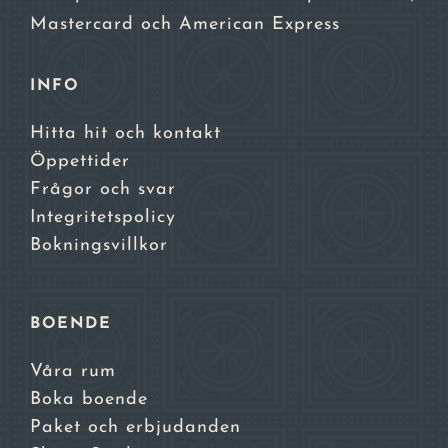
Mastercard och American Express
INFO
Hitta hit och kontakt
Öppettider
Frågor och svar
Integritetspolicy
Bokningsvillkor
BOENDE
Våra rum
Boka boende
Paket och erbjudanden